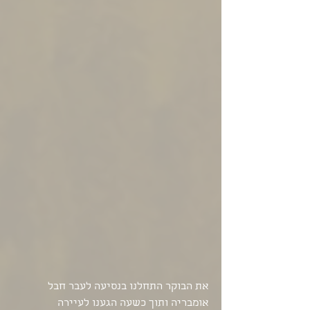
את הבוקר התחלנו בנסיעה לעבר חבל 
אומבריה ותוך כשעה הגענו לעיירה 