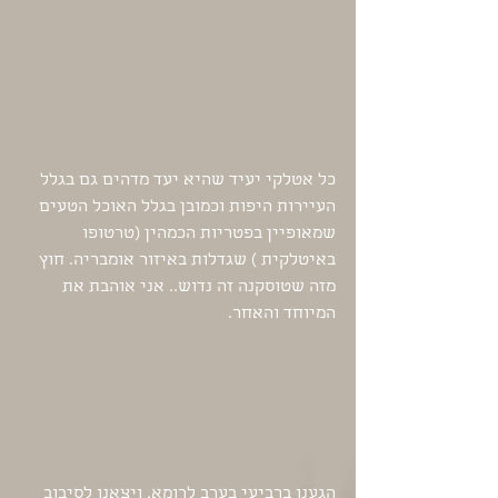
כל אטלקי יעיד שהיא יעד מדהים גם בגלל 
העיירות היפות וכמובן בגלל האוכל הטעים 
שמאופיין בפטריות הכמהין (טרטופו 
באיטלקית ) שגדלות באיזור אומבריה. חוץ 
מזה שטוסקנה זה נדוש.. אני אוהבת את 
המיוחד והאחר.
הגענו ברביעי בערב לרומא, ויצאנו לסיבוב 