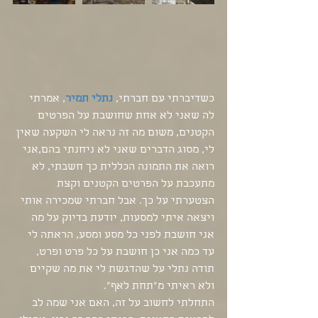
כשדיברתי עם חברתי, 
נתלי תמיר
, אמרתי 
לה שאני לא אחת שחושבת על הפרטים 
הקטנים, משום מה זה נראה לי השקעה שאין 
לי, מסוג הדברים שאני לא ניחנתי בהם,אני 
רואה את התמונה הכללית כך חשבתי, לא 
מתעכבת על הפרטים הקטנים וקצת 
הצטערתי על כך. אבל חברתי שמכירה אותי 
ויצאה איתי למסעות, יודעת בדיוק על מה 
אני חושבת לפני כל מסע ומסע, הראתה לי 
עד כמה אני כן חושבת על כל פרט ופרט, 
תודה נתלי על שהדגשת לי את מה שקיים 
ולא ראיתי מ"תחת לאף". 
התחלתי לחשוב על זה, האם אני שמה לב 