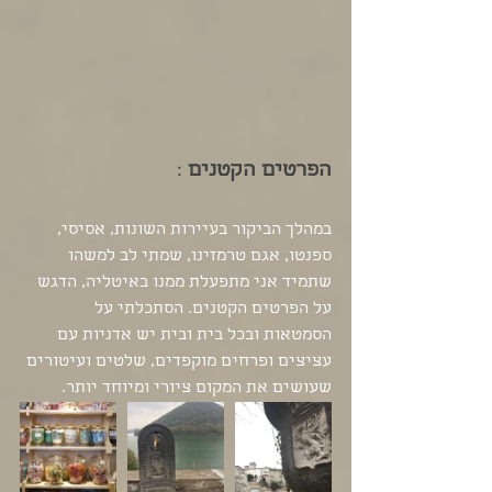
הפרטים הקטנים
 :
במהלך הביקור בעיירות השונות, אסיסי, 
ספנטו, אגם טרמזינו, שמתי לב למשהו 
שתמיד אני מתפעלת ממנו באיטליה, הדגש 
על הפרטים הקטנים. הסתכלתי על 
הסמטאות ובכל בית ובית יש אדניות עם 
עציצים ופרחים מוקפדים, שלטים ועיטורים 
שעושים את המקום ציורי ומיוחד יותר. 