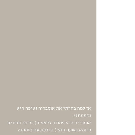
אז למה בחרתי את אומבריה ואיפה היא 
נמצאת?!
אומבריה היא צמודה ללאציו ( כלומר צפונית 
לרומא בשעה וחצי) וגובלת עם טוסקנה. 