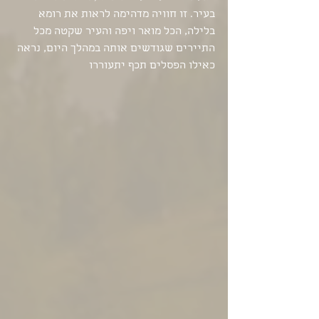
בעיר. זו חוויה מדהימה לראות את רומא 
בלילה, הכל מואר ויפה והעיר שקטה מכל 
התיירים שגודשים אותה במהלך היום, נראה 
כאילו הפסלים תכף יתעוררו 