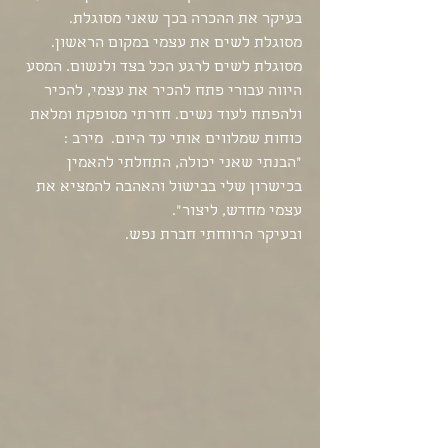
בעיקר את ההכרה בכך שאני מסוגלת. 
מסוגלת לשים את עצמי במקום הראשון. 
מסוגלת לשים לרגע הכל בצד ולנשום. המסע 
היווה עבורי פתח להכיר את עצמי, להכיר 
ולהפתח לעוד נשים. חזרתי מסופקת ומלאת 
כוחות שמלווים אותי עד היום.  מירב : 
"הבנתי שאני יכולה, התחלתי להאמין 
בכישרון שלי בבישול והאהבה להמציא את 
עצמי מחדש, ליצור".   
ובעיקר הרווחתי חברת נפש. 