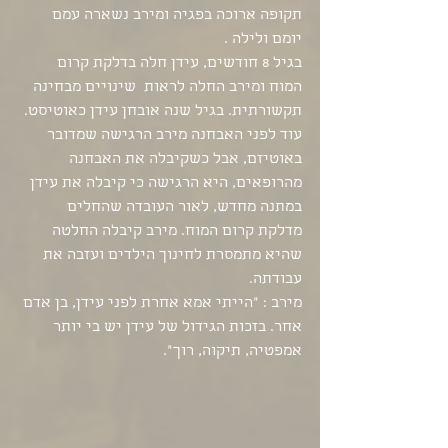
תקופה ארוכה בפגיה ומירב נשארה עמם 
יומם ולילה . 
בגיל 8 חודשים, עידן חלה בדלקת קרום 
המוח ומירב החלה לראות  שינויים מבחינה 
תקשורתית. בגיל שנה אובחן עידן כאוטיסט. 
עוד לפני האבחנה מירב הרגישה שמדובר 
באוטיזם, אבל כשקיבלה את האבחנה 
מהרופאים, היא הרגישה כי קיבלה את עידן 
במתנה מחדש, לאור העובדה שהחלים 
מדלקת קרום המוח. מירב קיבלה החלטה 
שהיא מתמסרת לחינוך הילדים ועזבה את 
עבודתה. 
מירב : "הייתי אמא אחרת לפני עידן, בן אדם 
אחר. בזכות הגידול של עידן יש בי יותר 
אמפטיה, תיקוה, רוך". 