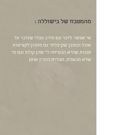
מהמטבח של בישוללה : 
אי אפשר לדבר עם מירב מבלי שנדבר על 
אוכל וכמובן שקיבלתי גם מתכון לקציצות 
טובות שהיא הבטיחה לי שהן קלות וגם מי 
שלא מבשלת, תצליח להכין אותן 