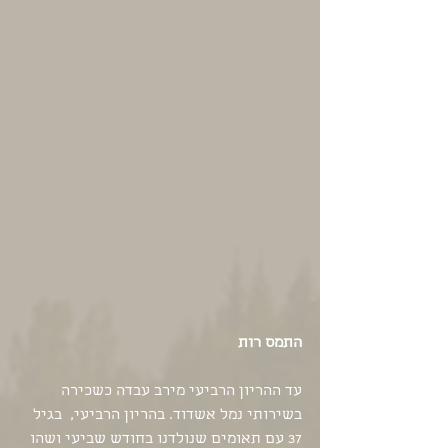
התמס רות
עד ההריון הרביעי מירב עבדה כשכירה 
בשירותי נמל אשדוד. בהריון הרביעי,  בגיל 
37 עם תאומים שנולדנו בחודש שביעי ושהו 