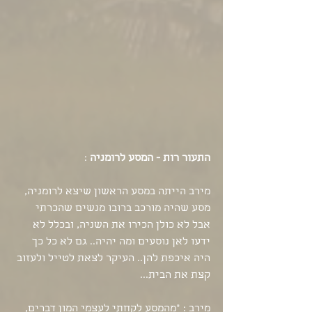
התעור רות - המסע לרומניה
 :
מירב הייתה במסע הראשון שיצא לרומניה, 
מסע שהיה מורכב ברובו מנשים שהכרתי 
אבל לא כולן הכירו את השניה, ובכלל לא 
ידעו לאן נוסעים ומה יהיה.. גם לא כל כך 
היה איכפת להן.. העיקר לצאת לטייל ולעזוב 
קצת את הבית... 
מירב : "מהמסע לקחתי לעצמי המון דברים, 