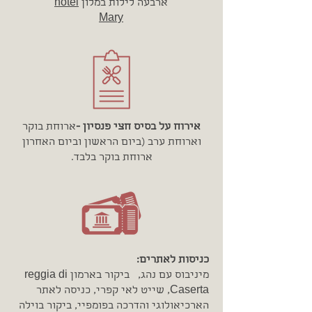
ארבעה לילות במלון
hotel
Mary
אירוח על בסיס חצי פנסיון -
ארוחת בוקר
וארוחת ערב (ביום הראשון וביום האחרון
ארוחת בוקר בלבד.
כניסות לאתרים:
מיניבוס עם נהג, ביקור בארמון reggia di
Caserta, שייט לאי קפרי, כניסה לאתר
הארכיאולוגי והדרכה בפומפיי, ביקור בוילה