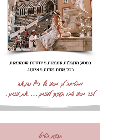
במסע מתגלות עוצמות מיוחדות שנמצאות
בכל אחת ואחת מאיתנו.
מבטיחה לך מסע של כיף והנאה
לצד מסע שבו תעניקי לעצמך... את עצמך.
תכנית הטיול