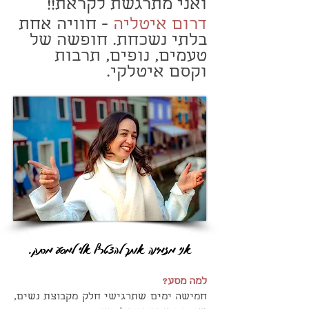
ואני מתרגשת לקראת!!
דרום איטליה
- חוויה אחת
בלתי נשכחת. חופשה של
טעמים, נופים, תרבות
וקסם איטלקי.
אני מזמינה אותך להצטרף אלי למסע מרתק.
למה מסע?
חמישה ימים שתרגישי חלק מקבוצת נשים,