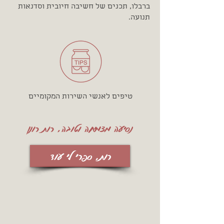
ברבלו, תכנים של חשיבה חיובית וסדנאות
תנועה.
טיפים לאנשי השירות המקומיים
נסיעה מצמיחה וטובה, רות רונן
רות, ספרי לי עוד