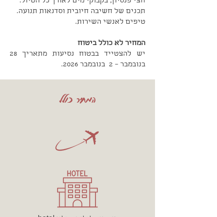
חצי פנסיון, בקבוקי מים לאורך כל הטיול.
תכנים של חשיבה חיובית וסדנאות תנועה.
טיפים לאנשי השירות.
המחיר לא כולל ביטוח
יש להצטייד בבטוח נסיעות מתאריך 28
בנובמבר – 2 בנובמבר 2026.
המחיר כולל