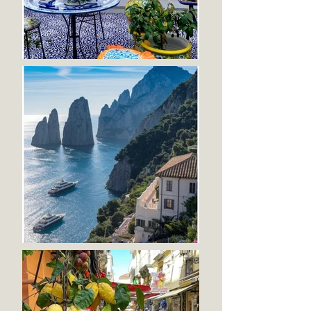
החוזקות והיחודיות שנמצאת בתוכך.
בזכות המפגש עם הנשים ועם עצמך
את מגלה ונזכרת בכנפי הרוח שלך,
הכנפיים האלה מעיפות אותך גבוה
ועוטפות אותך.