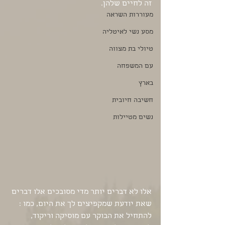
זה לחיים שלהן.
מעוררות השראה
מסע נשי לאיטליה
טיולי בת מצווה
עם המשפחה
בארץ
חשיבה חיובית
נשים מטיילות
אלו לא דברים יותר מדי מסובכים אלו דברים 
שאת יודעת שמקפיצים לך את היום, כמו : 
להתחיל את הבוקר עם מוסיקה וריקוד, 