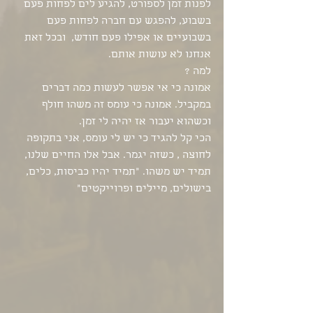
לפנות זמן לספורט, להגיע לים לפחות פעם 
בשבוע, להפגש עם חברה לפחות פעם 
בשבועיים או אפילו פעם חודש,  ובכל זאת 
אנחנו לא עושות אותם. 
למה ?
אמונה כי אי אפשר לעשות כמה דברים 
במקביל. אמונה כי עומס זה משהו חולף 
וכשהוא יעבור אז יהיה לי זמן. 
הכי קל להגיד כי יש לי עומס, אני בתקופה 
לחוצה , כשזה יגמר. אבל אלו החיים שלנו, 
תמיד יש משהו. "תמיד יהיו כביסות, כלים, 
בישולים, מיילים ופרוייקטים" 