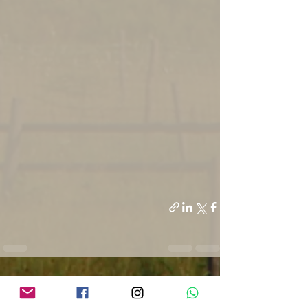
הצג הכול
פוסטים אחרונים