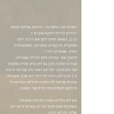
לשנות את החשיבה : הידעת שלחץ ועומס 
יכולים להיות דווקא טובים ?
כן כן, כשאת תחת לחץ את הרבה יותר 
ממוקדת, פרקטית, מספיקה, משמעותית 
וחדה. שמת לב לזה ?
להפוך את  המילה לחץ למילה מצמיחה 
עבורנו וטובה ולכן גם לא נגיע אליה ממקום 
של התנגדות. יחד עם זאת נדע שכדאי לרווח 
בין לבין ולכן להכניס ליום יום שלנו פעולות 
קטנות שיתנו לנו הפוגה מהלחץ ובסיום כל 
פרויקט לקחת כמה ימים של הטענה. 
אם לא נחליט בצורה מודעת שאנחנו 
משלבות ומכניסות דברים קטנים ליום יום 
שלנו, זה לא יקרה.