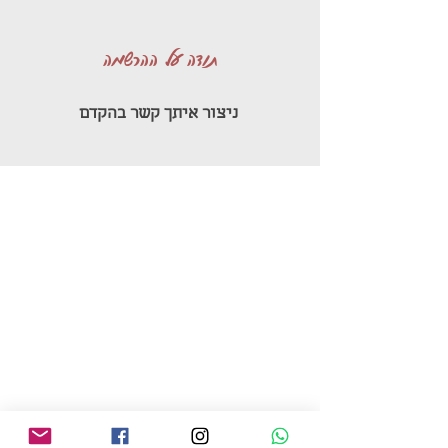
תודה על ההרשמה
ניצור איתך קשר בהקדם