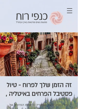
זה הזמן שלך לפרוח - טיול
פסטיבל הפרחים באיטליה ,
טיול בוטיק לחבל אומבריה, ה"אחות הפראית של