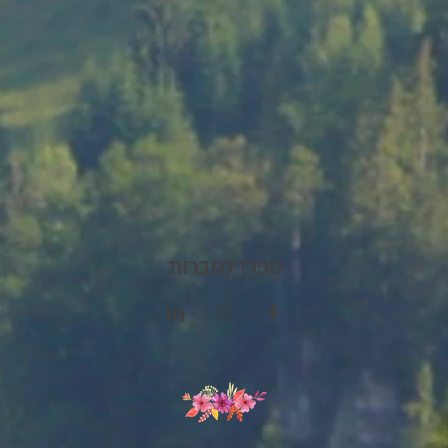
ספרו לחברות