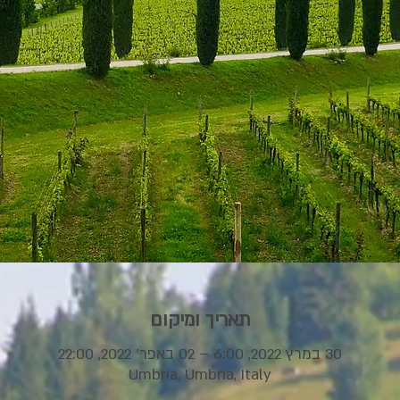
תאריך ומיקום
30 במרץ 2022, 6:00 – 02 באפר׳ 2022, 22:00
Umbria, Umbria, Italy