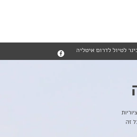
ינר לטיול לדרום איטליה
יוריות
ל זה