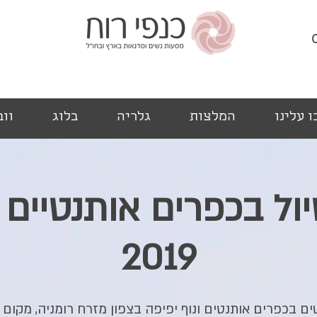
 עלינו
המלצות
גלריה
בלוג
ווב
2019
ים בכפרים אותנטים ונוף יפיפה בצפון מזרח רומניה, מקום