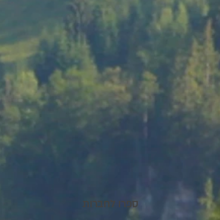
ספרו לחברות