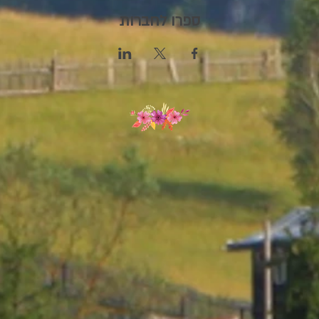
ספרו לחברות