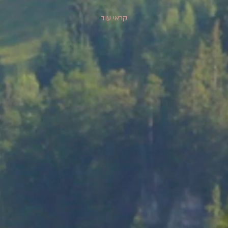
קראי עוד