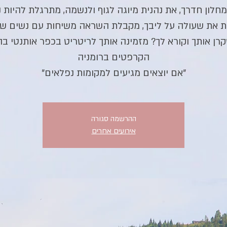
מחלון חדרך, את נהנית מיוגה לגוף ולנשמה, מתרגלת להיות נ
רן אותך וקורא לך? מזמינה אותך לריטריט בכפר אותנטי בה
"אם יוצאים מגיעים למקומות נפלאים"
ההרשמה סגורה
אירועים אחרים